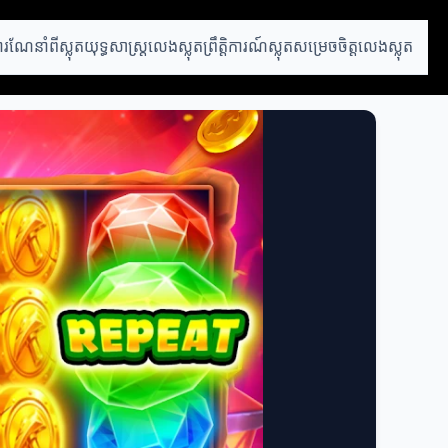
ារណែនាំពីស្លុត
យុទ្ធសាស្ត្រលេងស្លុត
ព្រឹត្តិការណ៍ស្លុត
សម្រេចចិត្តលេងស្លុត