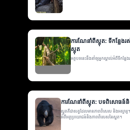
ការណែនាំពីស្លុត: ទីកន្លែង
ស្លុត
អត្ថបទនេះនឹងនាំឲ្យអ្នកស្គាល់អំពីទីកន្ល
ការណែនាំពីស្លុត: បទពិសោធន៍និ
ស្លុតគឺជាសត្វដែលមានភាពពិសេស និងអស្ចារ្យ
អំពីអត្ថប្រយោជន៍និងភាពពិសេសនៃស្លុត។