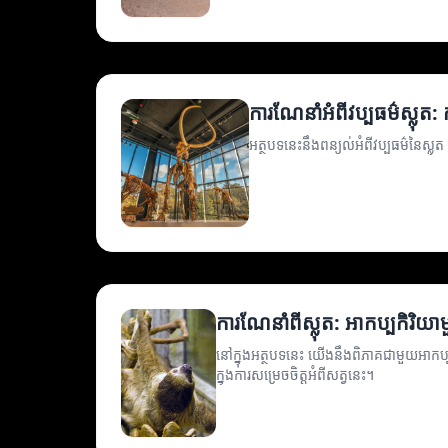
ការណែនាំអំពីវប្បធម៌ស្លុត: 
អត្ថបទនេះនឹងពន្យល់អំពីវប្បធម៌នៃស្លុត
ការណែនាំពីស្លុត: អាកប្បកិរិយ
នៅក្នុងអត្ថបទនេះ យើងនឹងពិភាគជាមួយអាកប្បក
ក្នុងការសម្រេចចិត្តអំពីសត្វនេះ។