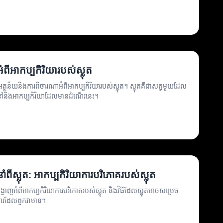
ំពីអាកប្បកិរិយារបស់ស្លុត
់អត្ថន័យនិងការពិចារណាអំពីអាកប្បកិរិយារបស់ស្លុត។ ស្លុតគឺជាសត្វមួយដែល
និងអាកប្បកិរិយាដែលមានដំណើរនេះ។
ំពីស្លុត: អាកប្បកិរិយាការបរិភោគរបស់ស្លុត
ង្ហាញអំពីអាកប្បកិរិយាការបរិភោគរបស់ស្លុត និងវិធីដែលស្លុតអាចសម្រេច
ារដែលពួកវាមាន។