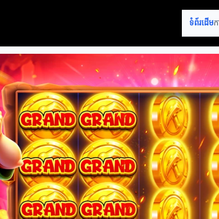
ទំព័រដើម
ក