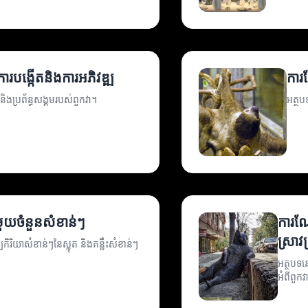
ការបង្កើតនិងការអភិវឌ្ឍ
ការណ
 និងប្រព័ន្ធសង្គមរបស់ពួកវា។
អត្ថប
ាមួយចំនួនសំខាន់ៗ
ការណែ
ស្រាវជ
ិរិយាសំខាន់ៗនៃស្លុត និងគន្លឹះសំខាន់ៗ
អត្ថបទន
អំពីពួកវ