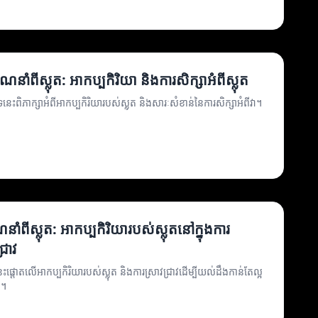
ែនាំពីស្លុត: អាកប្បកិរិយា និងការសិក្សាអំពីស្លុត
ទនេះពិភាក្សាអំពីអាកប្បកិរិយារបស់ស្លុត និងសារៈសំខាន់នៃការសិក្សាអំពីវា។
នាំពីស្លុត: អាកប្បកិរិយារបស់ស្លុតនៅក្នុងការ
្រាវ
េះផ្តោតលើអាកប្បកិរិយារបស់ស្លុត និងការស្រាវជ្រាវដើម្បីយល់ដឹងកាន់តែល្អ
ា។