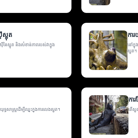
ីស្លុត
ការយ
ស៊ីនៃស្លុត និងសំខាន់ភាពរបស់វាក្នុង
នៅក្នុ
ស្លុត។
ការណ
យុទ្ធសាស្ត្រដើម្បីឈ្នះក្នុងការលេងស្លុត។
តើស្លុ