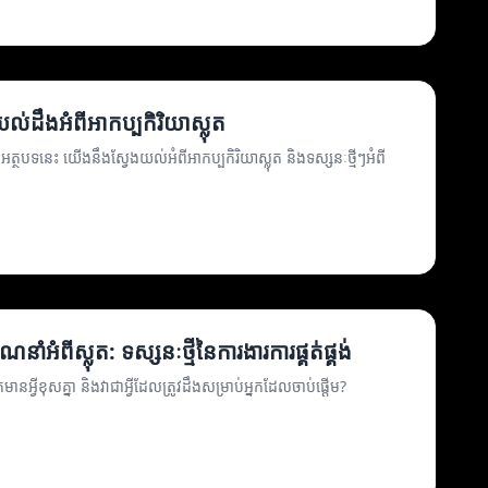
ល់ដឹងអំពីអាកប្បកិរិយាស្លុត
ងអត្ថបទនេះ យើងនឹងស្វែងយល់អំពីអាកប្បកិរិយាស្លុត និងទស្សនៈថ្មីៗអំពី
ែនាំអំពីស្លុត: ទស្សនៈថ្មីនៃការងារការផ្គត់ផ្គង់
តមានអ្វីខុសគ្នា និងវាជាអ្វីដែលត្រូវដឹងសម្រាប់អ្នកដែលចាប់ផ្តើម?