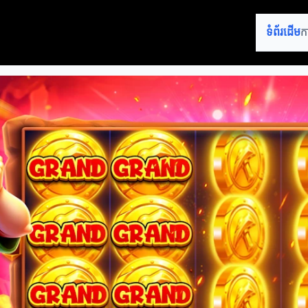
ទំព័រដើម
ក