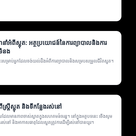
នាំអំពីស្លុត: អត្ថប្រយោជន៍នៃការព្យាបាលនិងការ
់ទំនង
េះសម្រាប់អ្នកដែលចង់យល់ដឹងអំពីការព្យាបាលនិងសម្របសម្រួលជីវិតស្លុត។
ស្ត្រីស្លុត និងទីកន្លែងរស់នៅ
លដែលមានភាពចាស់ស្អាតក្នុងសហគមន៍ចរន្ត។ នៅក្នុងអត្ថបទនេះ ចើងសូម
លែងរស់នៅ និងអាកាសធាតុដែលស្លុតត្រូវការដើម្បីរស់នៅបានយូរ។