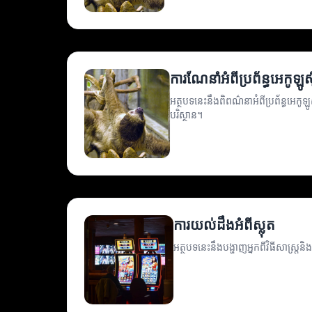
ការណែនាំអំពីប្រព័ន្ធអេកូឡូស៊
អត្ថបទនេះនឹងពិពណ៌នាអំពីប្រព័ន្ធអេកូឡូ
បរិស្ថាន។
ការយល់ដឹងអំពីស្លុត
អត្ថបទនេះនឹងបង្ហាញអ្នកពីវិធីសាស្ត្រនិង