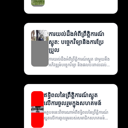
បម្រើជាទីប្រជុំសម្រាប់ការបង្កើតអត្ថន័យថ្មី។
ការយល់ដឹងអំពីព្រឹត្តិការណ៍
ស្លុត: បច្ចេកវិទ្យានិងការប្រែ
ប្រួល
ការយល់ដឹងអំពីព្រឹត្តិការណ៍ស្លុត ជាមួយនឹង
អភិវឌ្ឍន៍បច្ចេកវិទ្យា និងផលប៉ះពាល់ដល់
សង្គម។
ឥទ្ធិពលនៃព្រឹត្តិការណ៍ស្លុត
លើការចូលរួមក្នុងសហគមន៍
អត្ថបទនេះពិចារណាអំពីឥទ្ធិពលនៃព្រឹត្តិការណ៍
ស្លុតលើការចូលរួមរបស់សមាជិកសហគមន៍
និងវិធីដែលវាអាចបង្កើនការចូលរួមក្នុងសង្គម។