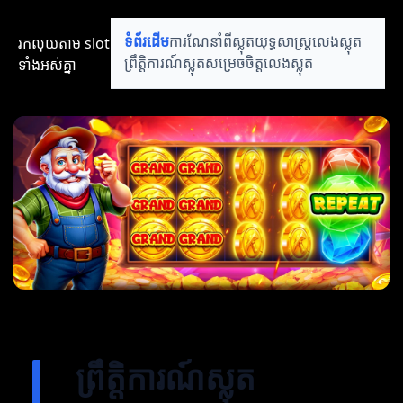
រកលុយតាម​ slot​​
ទំព័រដើម
ការណែនាំពីស្លុត
យុទ្ធសាស្ត្រលេងស្លុត
ទាំងអស់គ្នា
ព្រឹត្តិការណ៍ស្លុត
សម្រេចចិត្តលេងស្លុត
ព្រឹត្តិការណ៍ស្លុត