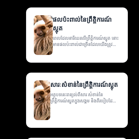
ផលប៉ះពាល់នៃព្រឹត្តិការណ៍
ស្លុត
ពេលដែលនារីឈរលើព្រឹត្តិការណ៍ស្លុត នោះ
មានផលប៉ះពាល់ជាច្រើនដែលយើងត្រូវ
យល់ដឹង។
សារៈសំខាន់នៃព្រឹត្តិការណ៍ស្លុត
អត្ថបទនេះពន្យល់ពីសារៈសំខាន់នៃ
ព្រឹត្តិការណ៍ស្លុតក្នុងសង្គម និងពីរបៀបដែលវា
អាចមានឥទ្ធិពលដល់វប្បធម៌។