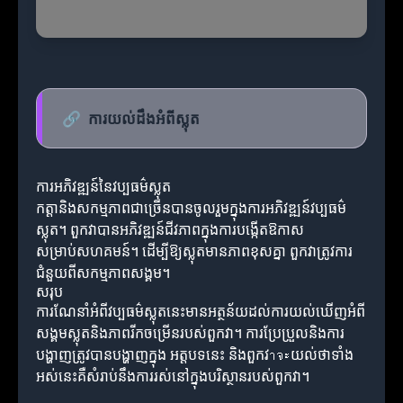
🔗
ការយល់ដឹងអំពីស្លុត
ការអភិវឌ្ឍន៍នៃវប្បធម៌ស្លុត
កត្តានិងសកម្មភាពជាច្រើនបានចូលរួមក្នុងការអភិវឌ្ឍន៍វប្បធម៌
ស្លុត។ ពួកវាបានអភិវឌ្ឍន៍ជីវភាពក្នុងការបង្កើតឱកាស
សម្រាប់សហគមន៍។ ដើម្បីឱ្យស្លុតមានភាពខុសគ្នា ពួកវាត្រូវការ
ជំនួយពីសកម្មភាពសង្គម។
សរុប
ការណែនាំអំពីវប្បធម៌ស្លុតនេះមានអត្ថន័យដល់ការយល់ឃើញអំពី
សង្គមស្លុតនិងភាពរីកចម្រើនរបស់ពួកវា។ ការប្រែប្រួលនិងការ
បង្ហាញត្រូវបានបង្ហាញក្នុង អត្តបទនេះ និងពួកវาจะយល់ថាទាំង
អស់នេះគឺសំរាប់នឹងការរស់នៅក្នុងបរិស្ថានរបស់ពួកវា។