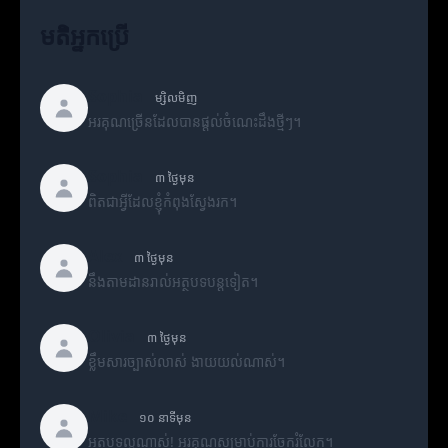
មតិអ្នកប្រើ
Sophia
ម្សិលមិញ
អរគុណច្រើនដែលបានផ្តល់ចំណេះដឹងថ្មីៗ។
Sophia
៣ ថ្ងៃមុន
ពិតជាអ្វីដែលខ្ញុំកំពុងស្វែងរក។
Alex
៣ ថ្ងៃមុន
នឹងតាមដានរាល់អត្ថបទបន្តទៀត។
Olivia
៣ ថ្ងៃមុន
ខ្លឹមសារច្បាស់លាស់ ងាយយល់ណាស់។
Mike
១០ នាទីមុន
អត្ថបទល្អណាស់! អរគុណសម្រាប់ការចែករំលែក។