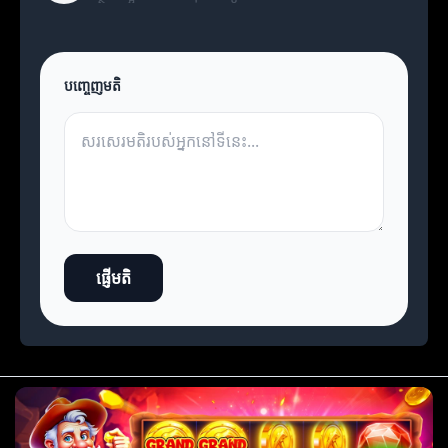
បញ្ចេញមតិ
ផ្ញើមតិ