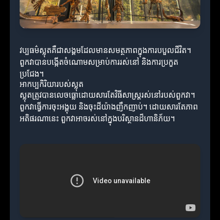
វប្បធម៌ស្លុតគឺជាសង្គមដែលមានសមត្ថភាពក្នុងការបបួលជីវិត។
ពួកវាបានបង្កើតចំណោមសម្រាប់ការរស់នៅ និងការប្រកួត
ប្រជែង។
អាកប្បកិរិយារបស់ស្លុត
ស្លុតត្រូវបានលេចធ្លោដោយសារតែវិធីសាស្ត្ររស់នៅរបស់ពួកវា។
ពួកវាធ្វើការចុះអង្គុយ និងចុះដីយ៉ាងញឹកញាប់។ ដោយសារតែភាព
អតិផរណានេះ ពួកវាអាចរស់នៅក្នុងបរិស្ថានដ៏ហានិភ័យ។