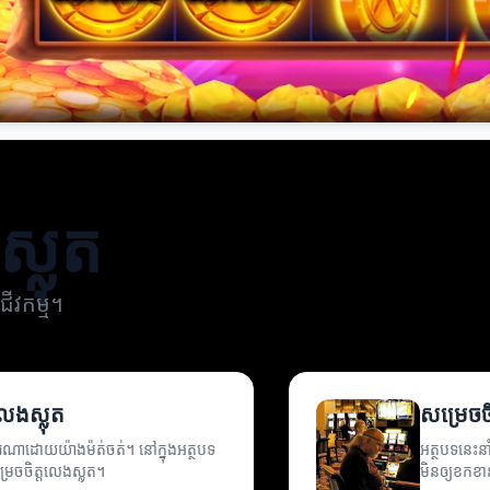
្លុត
ជីវកម្ម។
លេងស្លុត
សម្រេចច
ារណាដោយយ៉ាងម៉ត់ចត់។ នៅក្នុងអត្ថបទ
អត្ថបទនេះនា
្រេចចិត្តលេងស្លុត។
មិនឲ្យខកខា