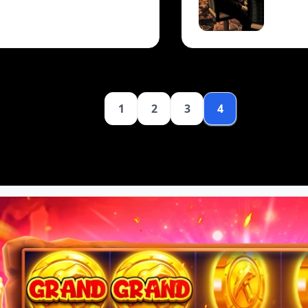
1
2
3
4